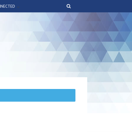
NNECTED