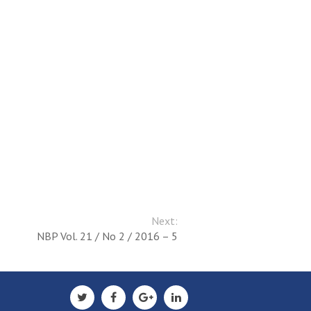
Next:
NBP Vol. 21 / No 2 / 2016 – 5